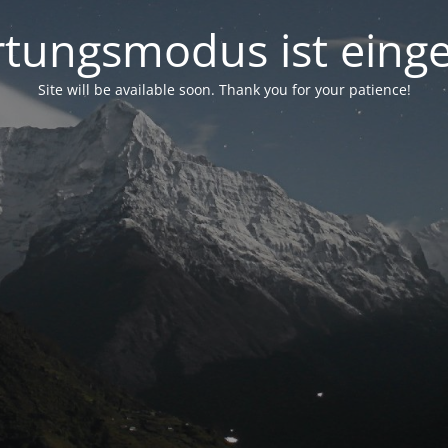
tungsmodus ist einge
Site will be available soon. Thank you for your patience!