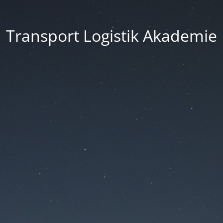
Transport Logistik Akademie