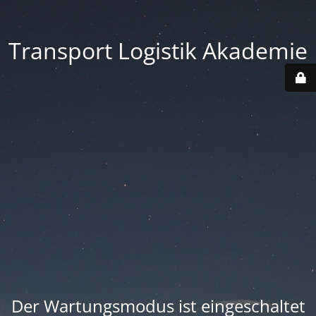
Transport Logistik Akademie
Der Wartungsmodus ist eingeschaltet