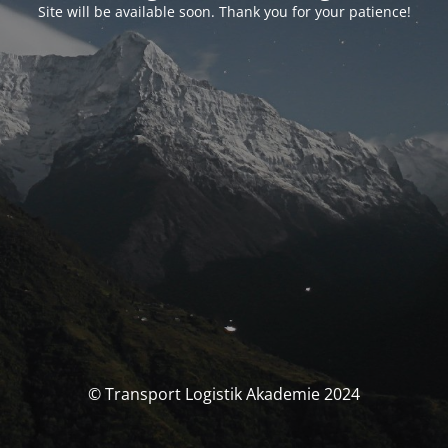
Site will be available soon. Thank you for your patience!
© Transport Logistik Akademie 2024