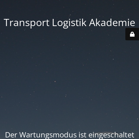
Transport Logistik Akademie
Der Wartungsmodus ist eingeschaltet