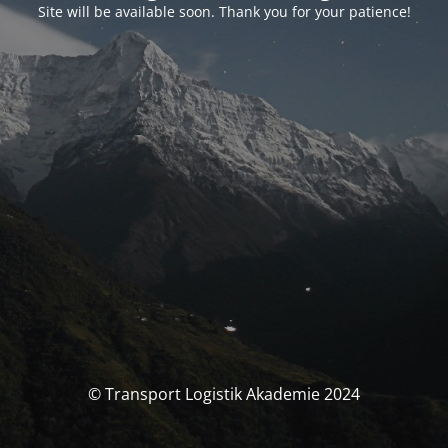
Site will be available soon. Thank you for your patience!
© Transport Logistik Akademie 2024