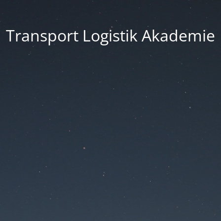
Transport Logistik Akademie