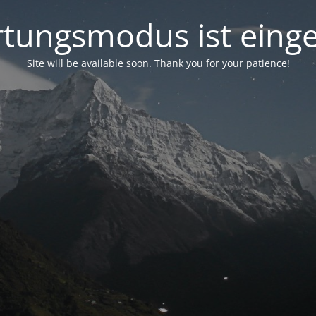
tungsmodus ist einge
Site will be available soon. Thank you for your patience!