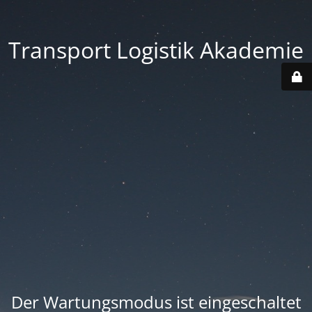
Transport Logistik Akademie
Der Wartungsmodus ist eingeschaltet