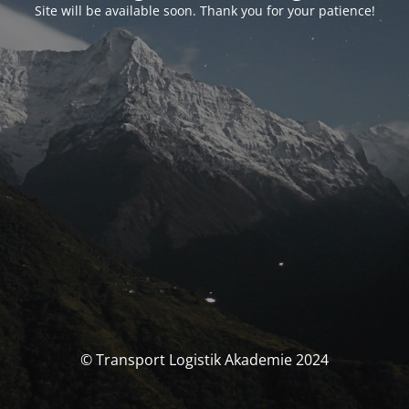
Site will be available soon. Thank you for your patience!
© Transport Logistik Akademie 2024