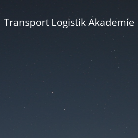
Transport Logistik Akademie