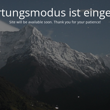
tungsmodus ist einge
Site will be available soon. Thank you for your patience!