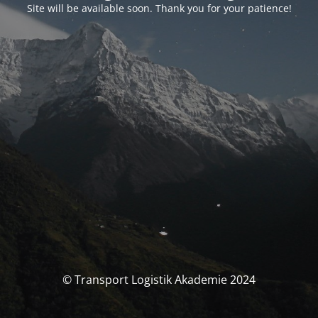
Site will be available soon. Thank you for your patience!
© Transport Logistik Akademie 2024