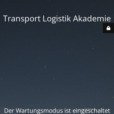
Transport Logistik Akademie
Der Wartungsmodus ist eingeschaltet