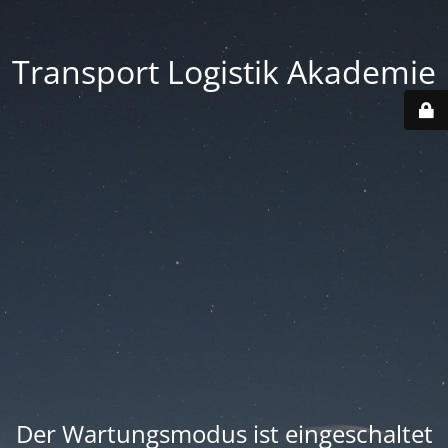
Transport Logistik Akademie
Der Wartungsmodus ist eingeschaltet