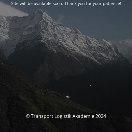
Site will be available soon. Thank you for your patience!
© Transport Logistik Akademie 2024