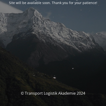
Site will be available soon. Thank you for your patience!
© Transport Logistik Akademie 2024