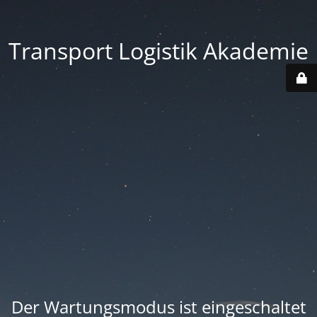
Transport Logistik Akademie
Der Wartungsmodus ist eingeschaltet