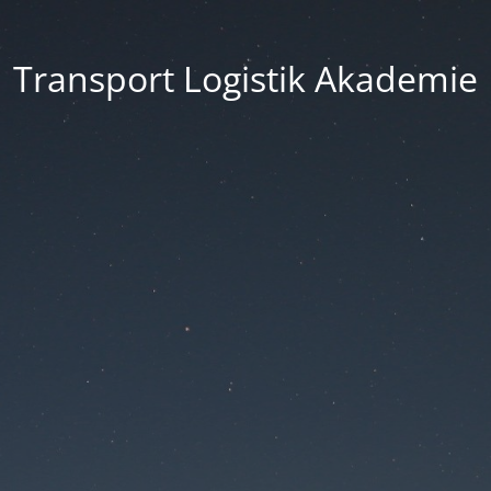
Transport Logistik Akademie