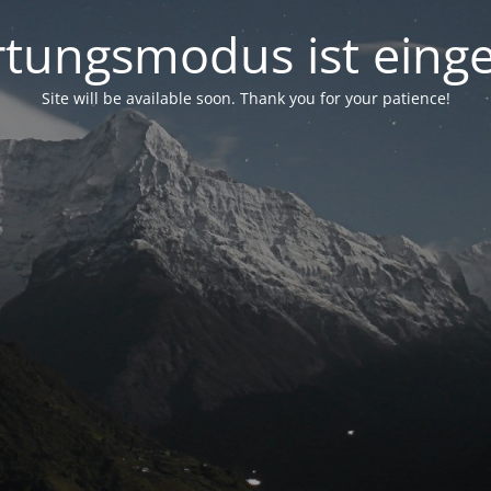
tungsmodus ist einge
Site will be available soon. Thank you for your patience!