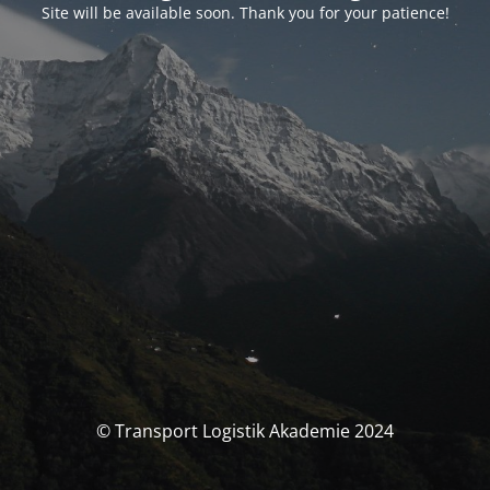
Site will be available soon. Thank you for your patience!
© Transport Logistik Akademie 2024