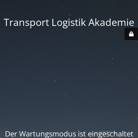
Transport Logistik Akademie
Der Wartungsmodus ist eingeschaltet