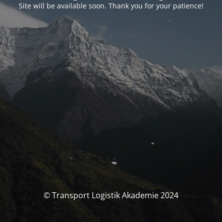
Site will be available soon. Thank you for your patience!
© Transport Logistik Akademie 2024