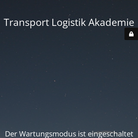
Transport Logistik Akademie
Der Wartungsmodus ist eingeschaltet