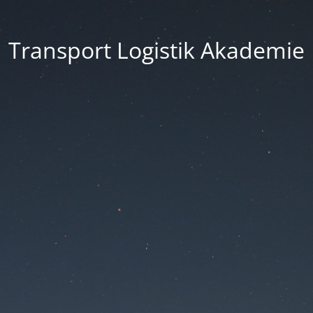
Transport Logistik Akademie