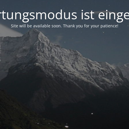
tungsmodus ist einge
Site will be available soon. Thank you for your patience!