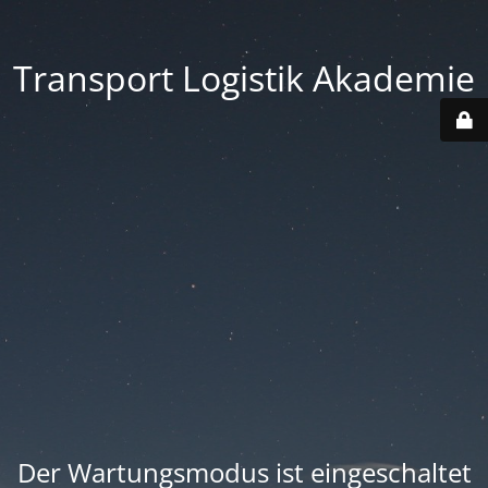
Transport Logistik Akademie
Der Wartungsmodus ist eingeschaltet