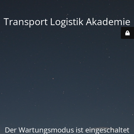
Transport Logistik Akademie
Der Wartungsmodus ist eingeschaltet