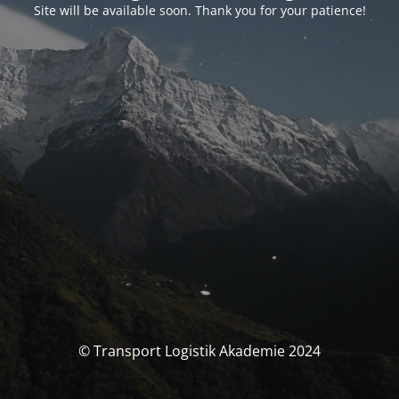
Site will be available soon. Thank you for your patience!
© Transport Logistik Akademie 2024